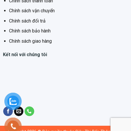
Chính sách thanh toán
Chính sách vận chuyển
Chính sách đổi trả
Chính sách bảo hành
Chính sách giao hàng
Kết nối với chúng tôi