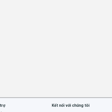
trợ
Kết nối với chúng tôi