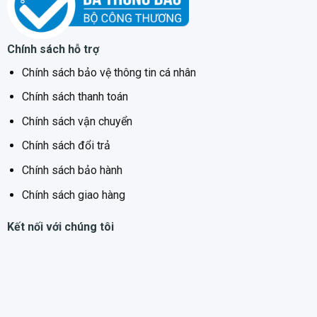
Chính sách hỗ trợ
Chính sách bảo vệ thông tin cá nhân
Chính sách thanh toán
Chính sách vận chuyển
Chính sách đổi trả
Chính sách bảo hành
Chính sách giao hàng
Kết nối với chúng tôi