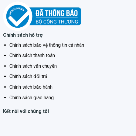
Chính sách hỗ trợ
Chính sách bảo vệ thông tin cá nhân
Chính sách thanh toán
Chính sách vận chuyển
Chính sách đổi trả
Chính sách bảo hành
Chính sách giao hàng
Kết nối với chúng tôi