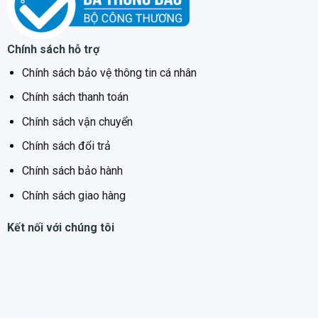
Chính sách hỗ trợ
Chính sách bảo vệ thông tin cá nhân
Chính sách thanh toán
Chính sách vận chuyển
Chính sách đổi trả
Chính sách bảo hành
Chính sách giao hàng
Kết nối với chúng tôi