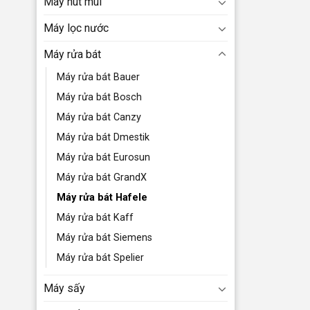
Máy hút mùi
Máy lọc nước
Máy rửa bát
Máy rửa bát Bauer
Máy rửa bát Bosch
Máy rửa bát Canzy
Máy rửa bát Dmestik
Máy rửa bát Eurosun
Máy rửa bát GrandX
Máy rửa bát Hafele
Máy rửa bát Kaff
Máy rửa bát Siemens
Máy rửa bát Spelier
Máy sấy