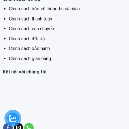
Chính sách bảo vệ thông tin cá nhân
Chính sách thanh toán
Chính sách vận chuyển
Chính sách đổi trả
Chính sách bảo hành
Chính sách giao hàng
Kết nối với chúng tôi