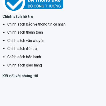
Chính sách hỗ trợ
Chính sách bảo vệ thông tin cá nhân
Chính sách thanh toán
Chính sách vận chuyển
Chính sách đổi trả
Chính sách bảo hành
Chính sách giao hàng
Kết nối với chúng tôi