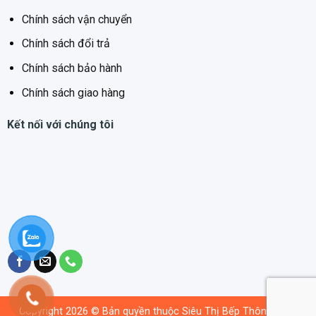
Chính sách vận chuyển
Chính sách đổi trả
Chính sách bảo hành
Chính sách giao hàng
Kết nối với chúng tôi
Copyright 2026 © Bản quyền thuộc Siêu Thị Bếp Thông Minh