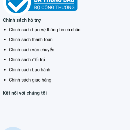
Chính sách hỗ trợ
Chính sách bảo vệ thông tin cá nhân
Chính sách thanh toán
Chính sách vận chuyển
Chính sách đổi trả
Chính sách bảo hành
Chính sách giao hàng
Kết nối với chúng tôi