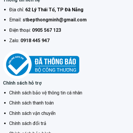
Địa chỉ:
62 Lý Thái Tổ, TP Đà Nẵng
Email:
stbepthongminh@gmail.com
Điện thoại:
0905 567 123
Zalo:
0918 445 947
Chính sách hỗ trợ
Chính sách bảo vệ thông tin cá nhân
Chính sách thanh toán
Chính sách vận chuyển
Chính sách đổi trả