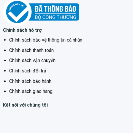
Chính sách hỗ trợ
Chính sách bảo vệ thông tin cá nhân
Chính sách thanh toán
Chính sách vận chuyển
Chính sách đổi trả
Chính sách bảo hành
Chính sách giao hàng
Kết nối với chúng tôi