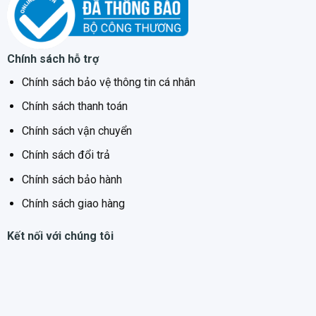
Chính sách hỗ trợ
Chính sách bảo vệ thông tin cá nhân
Chính sách thanh toán
Chính sách vận chuyển
Chính sách đổi trả
Chính sách bảo hành
Chính sách giao hàng
Kết nối với chúng tôi