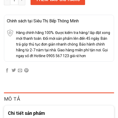
Chính sách tại Siêu Thị Bếp Thông Minh
Hàng chính hãng 100%. Được kiểm tra hàng/ lắp đặt xong
mới thanh toán. Đổi mới sản phẩm lên đến 45 ngày. Bán
trả góp thủ tục đơn giản nhanh chóng. Bảo hành chính
hãng từ 2-7 năm tại nhà. Giao hàng miễn phí tận nơi. Gọi
ngay số đt Hotline 0905 567 123 giá rẻ hơn
MÔ TẢ
Chi tiết sản phẩm