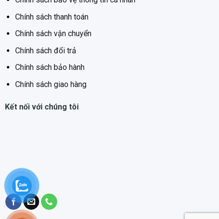
Chính sách thanh toán
Chính sách vận chuyển
Chính sách đổi trả
Chính sách bảo hành
Chính sách giao hàng
Kết nối với chúng tôi