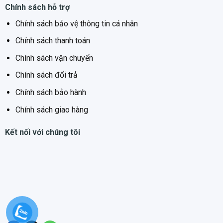
Chính sách hỗ trợ
Chính sách bảo vệ thông tin cá nhân
Chính sách thanh toán
Chính sách vận chuyển
Chính sách đổi trả
Chính sách bảo hành
Chính sách giao hàng
Kết nối với chúng tôi