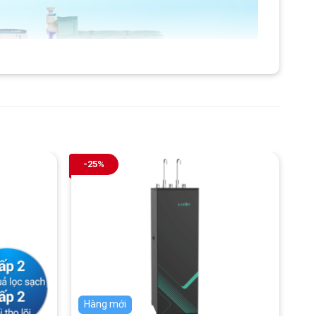
-25%
Hàng mới