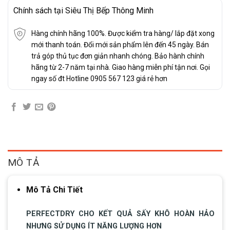
Chính sách tại Siêu Thị Bếp Thông Minh
Hàng chính hãng 100%. Được kiểm tra hàng/ lắp đặt xong
mới thanh toán. Đổi mới sản phẩm lên đến 45 ngày. Bán
trả góp thủ tục đơn giản nhanh chóng. Bảo hành chính
hãng từ 2-7 năm tại nhà. Giao hàng miễn phí tận nơi. Gọi
ngay số đt Hotline 0905 567 123 giá rẻ hơn
MÔ TẢ
Mô Tả Chi Tiết
PERFECTDRY CHO KẾT QUẢ SẤY KHÔ HOÀN HẢO
NHƯNG SỬ DỤNG ÍT NĂNG LƯỢNG HƠN