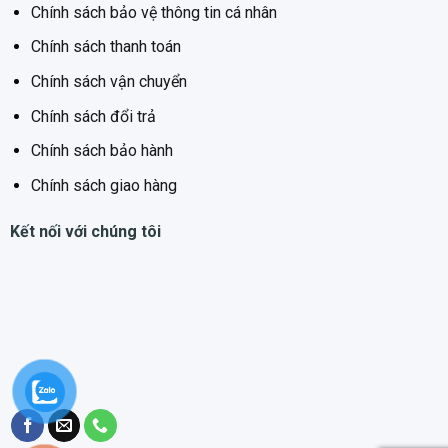
Chính sách bảo vệ thông tin cá nhân
Chính sách thanh toán
Chính sách vận chuyển
Chính sách đổi trả
Chính sách bảo hành
Chính sách giao hàng
Kết nối với chúng tôi