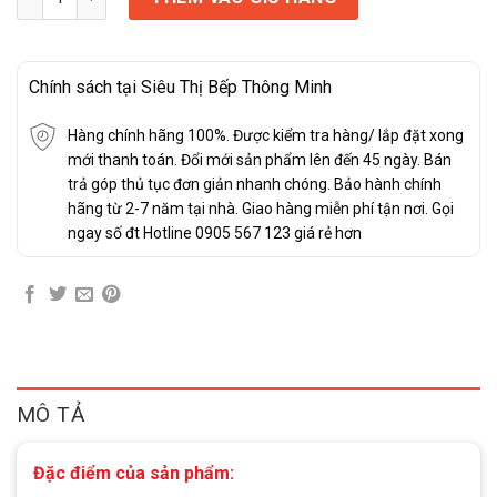
Chính sách tại Siêu Thị Bếp Thông Minh
Hàng chính hãng 100%. Được kiểm tra hàng/ lắp đặt xong
mới thanh toán. Đổi mới sản phẩm lên đến 45 ngày. Bán
trả góp thủ tục đơn giản nhanh chóng. Bảo hành chính
hãng từ 2-7 năm tại nhà. Giao hàng miễn phí tận nơi. Gọi
ngay số đt Hotline 0905 567 123 giá rẻ hơn
MÔ TẢ
Đặc điểm của sản phẩm: