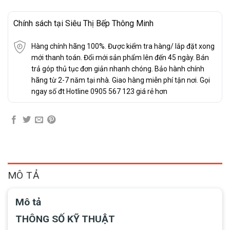
Chính sách tại Siêu Thị Bếp Thông Minh
Hàng chính hãng 100%. Được kiểm tra hàng/ lắp đặt xong
mới thanh toán. Đổi mới sản phẩm lên đến 45 ngày. Bán
trả góp thủ tục đơn giản nhanh chóng. Bảo hành chính
hãng từ 2-7 năm tại nhà. Giao hàng miễn phí tận nơi. Gọi
ngay số đt Hotline 0905 567 123 giá rẻ hơn
MÔ TẢ
Mô tả
THÔNG SỐ KỸ THUẬT