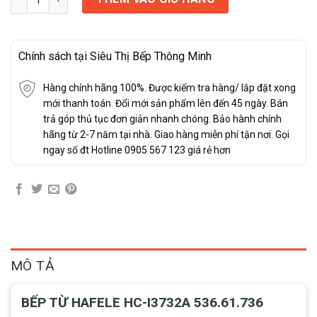
Chính sách tại Siêu Thị Bếp Thông Minh
Hàng chính hãng 100%. Được kiểm tra hàng/ lắp đặt xong
mới thanh toán. Đổi mới sản phẩm lên đến 45 ngày. Bán
trả góp thủ tục đơn giản nhanh chóng. Bảo hành chính
hãng từ 2-7 năm tại nhà. Giao hàng miễn phí tận nơi. Gọi
ngay số đt Hotline 0905 567 123 giá rẻ hơn
MÔ TẢ
BẾP TỪ HAFELE HC-I3732A 536.61.736