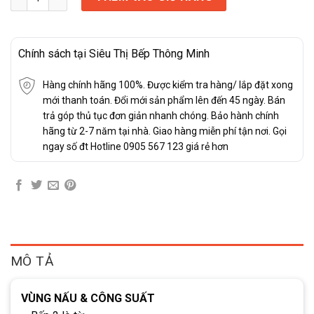
Chính sách tại Siêu Thị Bếp Thông Minh
Hàng chính hãng 100%. Được kiểm tra hàng/ lắp đặt xong
mới thanh toán. Đổi mới sản phẩm lên đến 45 ngày. Bán
trả góp thủ tục đơn giản nhanh chóng. Bảo hành chính
hãng từ 2-7 năm tại nhà. Giao hàng miễn phí tận nơi. Gọi
ngay số đt Hotline 0905 567 123 giá rẻ hơn
MÔ TẢ
VÙNG NẤU & CÔNG SUẤT