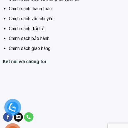
Chính sách thanh toán
Chính sách vận chuyển
Chính sách đổi trả
Chính sách bảo hành
Chính sách giao hàng
Kết nối với chúng tôi