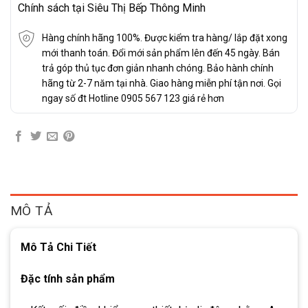
Chính sách tại Siêu Thị Bếp Thông Minh
Hàng chính hãng 100%. Được kiểm tra hàng/ lắp đặt xong
mới thanh toán. Đổi mới sản phẩm lên đến 45 ngày. Bán
trả góp thủ tục đơn giản nhanh chóng. Bảo hành chính
hãng từ 2-7 năm tại nhà. Giao hàng miễn phí tận nơi. Gọi
ngay số đt Hotline 0905 567 123 giá rẻ hơn
MÔ TẢ
Mô Tả Chi Tiết
Đặc tính sản phẩm