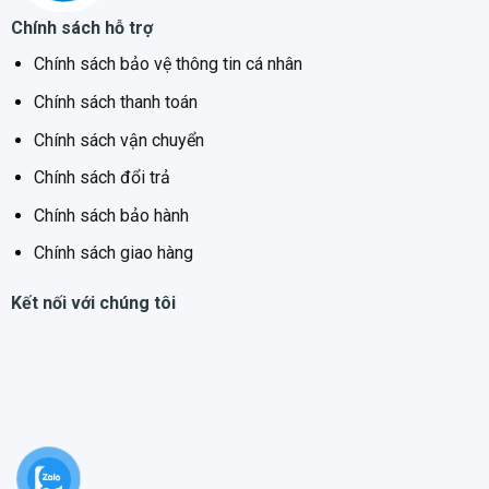
600 mm (R)
Chính sách hỗ trợ
850 mm (C)
Chính sách bảo vệ thông tin cá nhân
600 mm (S)
Chính sách thanh toán
Chính sách vận chuyển
Chính sách đổi trả
Chính sách bảo hành
Chính sách giao hàng
Kết nối với chúng tôi