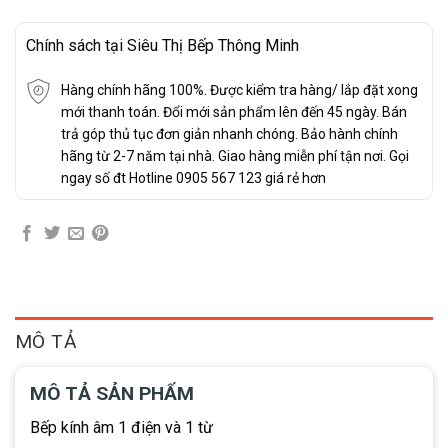
Chính sách tại Siêu Thị Bếp Thông Minh
Hàng chính hãng 100%. Được kiểm tra hàng/ lắp đặt xong
mới thanh toán. Đổi mới sản phẩm lên đến 45 ngày. Bán
trả góp thủ tục đơn giản nhanh chóng. Bảo hành chính
hãng từ 2-7 năm tại nhà. Giao hàng miễn phí tận nơi. Gọi
ngay số đt Hotline 0905 567 123 giá rẻ hơn
MÔ TẢ
MÔ TẢ SẢN PHẨM
Bếp kính âm 1 điện và 1 từ