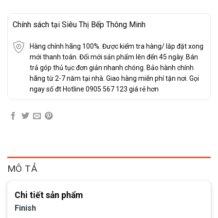
Chính sách tại Siêu Thị Bếp Thông Minh
Hàng chính hãng 100%. Được kiểm tra hàng/ lắp đặt xong
mới thanh toán. Đổi mới sản phẩm lên đến 45 ngày. Bán
trả góp thủ tục đơn giản nhanh chóng. Bảo hành chính
hãng từ 2-7 năm tại nhà. Giao hàng miễn phí tận nơi. Gọi
ngay số đt Hotline 0905 567 123 giá rẻ hơn
MÔ TẢ
Chi tiết sản phẩm
Finish