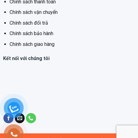
Chính sách thanh toán
Chính sách vận chuyển
Chính sách đổi trả
Chính sách bảo hành
Chính sách giao hàng
Kết nối với chúng tôi