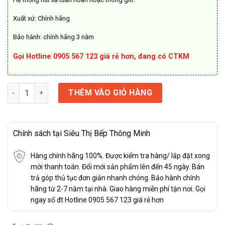
Xuất xứ: Chính hãng
Bảo hành: chính hãng 3 năm
Gọi Hotline 0905 567 123 giá rẻ hơn, đang có CTKM
Máy hút mùi Fermi SH002 số lượng
THÊM VÀO GIỎ HÀNG
Chính sách tại Siêu Thị Bếp Thông Minh
Hàng chính hãng 100%. Được kiểm tra hàng/ lắp đặt xong
mới thanh toán. Đổi mới sản phẩm lên đến 45 ngày. Bán
trả góp thủ tục đơn giản nhanh chóng. Bảo hành chính
hãng từ 2-7 năm tại nhà. Giao hàng miễn phí tận nơi. Gọi
ngay số đt Hotline 0905 567 123 giá rẻ hơn