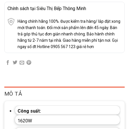
Chính sách tại Siêu Thị Bếp Thông Minh
Hàng chính hãng 100%. Được kiểm tra hàng/ lắp đặt xong
mới thanh toán. Đổi mới sản phẩm lên đến 45 ngày. Bán
trả góp thủ tục đơn giản nhanh chóng. Bảo hành chính
hãng từ 2-7 năm tại nhà. Giao hàng miễn phí tận nơi. Gọi
ngay số đt Hotline 0905 567 123 giá rẻ hơn
MÔ TẢ
Công suất:
1620W