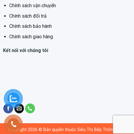
Chính sách vận chuyển
Chính sách đổi trả
Chính sách bảo hành
Chính sách giao hàng
Kết nối với chúng tôi
Copyright 2026 © Bản quyền thuộc Siêu Thị Bếp Thông Minh