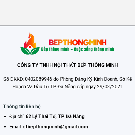
CÔNG TY TNHH NỘI THẤT BẾP THÔNG MINH
Số ĐKKD: 0402089946 do Phòng Đăng Ký Kinh Doanh, Sở Kế
Hoạch Và Đầu Tư TP Đà Nẵng cấp ngày 29/03/2021
Thông tin liên hệ
Địa chỉ:
62 Lý Thái Tổ, TP Đà Nẵng
Email:
stbepthongminh@gmail.com