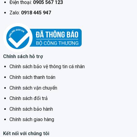
Điện thoại:
0905 567 123
Zalo:
0918 445 947
Chính sách hỗ trợ
Chính sách bảo vệ thông tin cá nhân
Chính sách thanh toán
Chính sách vận chuyển
Chính sách đổi trả
Chính sách bảo hành
Chính sách giao hàng
Kết nối với chúng tôi