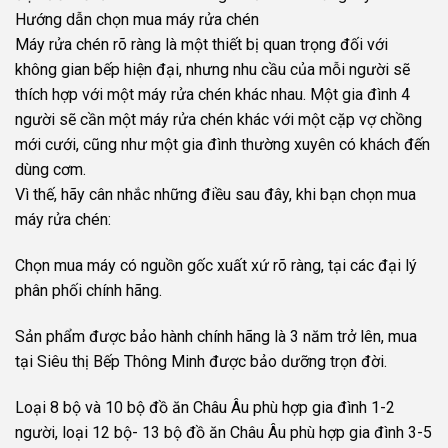
Hướng dẫn chọn mua máy rửa chén
Máy rửa chén rõ ràng là một thiết bị quan trọng đối với
không gian bếp hiện đại, nhưng nhu cầu của mỗi người sẽ
thích hợp với một máy rửa chén khác nhau. Một gia đình 4
người sẽ cần một máy rửa chén khác với một cặp vợ chồng
mới cưới, cũng như một gia đình thường xuyên có khách đến
dùng cơm.
Vì thế, hãy cân nhắc những điều sau đây, khi bạn chọn mua
máy rửa chén:
Chọn mua máy có nguồn gốc xuất xứ rõ ràng, tại các đại lý
phân phối chính hãng.
Sản phẩm được bảo hành chính hãng là 3 năm trở lên, mua
tại Siêu thị Bếp Thông Minh được bảo dưỡng trọn đời.
Loại 8 bộ và 10 bộ đồ ăn Châu Âu phù hợp gia đình 1-2
người, loại 12 bộ- 13 bộ đồ ăn Châu Âu phù hợp gia đình 3-5