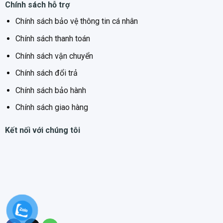
Chính sách hỗ trợ
Chính sách bảo vệ thông tin cá nhân
Chính sách thanh toán
Chính sách vận chuyển
Chính sách đổi trả
Chính sách bảo hành
Chính sách giao hàng
Kết nối với chúng tôi