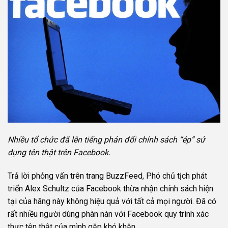
Nhiều tổ chức đã lên tiếng phản đối chính sách “ép” sử
dụng tên thật trên Facebook.
Trả lời phỏng vấn trên trang BuzzFeed, Phó chủ tịch phát
triển Alex Schultz của Facebook thừa nhận chính sách hiện
tại của hãng này không hiệu quả với tất cả mọi người. Đã có
rất nhiều người dùng phàn nàn với Facebook quy trình xác
thực tên thật của mình gặp khó khăn.