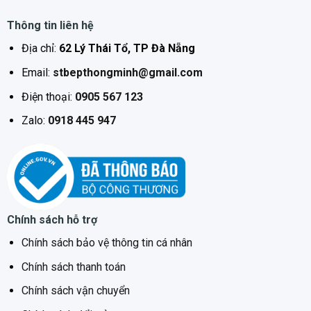
Thông tin liên hệ
Địa chỉ:
62 Lý Thái Tổ, TP Đà Nẵng
Email:
stbepthongminh@gmail.com
Điện thoại:
0905 567 123
Zalo:
0918 445 947
Chính sách hỗ trợ
Chính sách bảo vệ thông tin cá nhân
Chính sách thanh toán
Chính sách vận chuyển