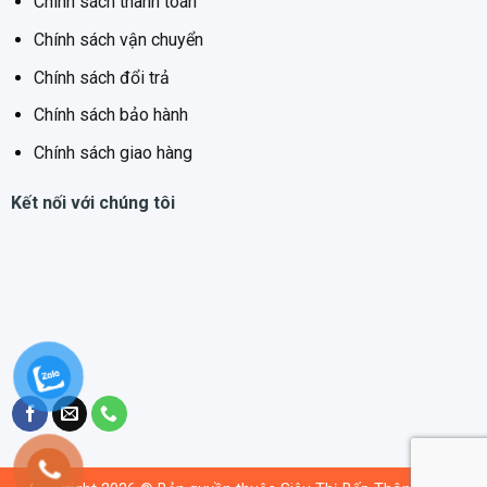
Chính sách thanh toán
Chính sách vận chuyển
Chính sách đổi trả
Chính sách bảo hành
Chính sách giao hàng
Kết nối với chúng tôi